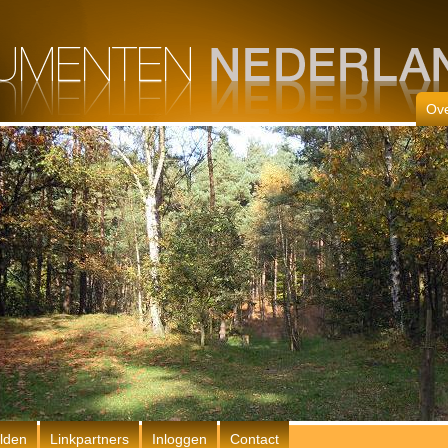
Ove
lden
Linkpartners
Inloggen
Contact