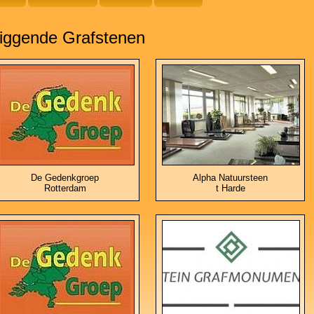
iggende Grafstenen
De Gedenkgroep
Alpha Natuursteen
Rotterdam
t Harde