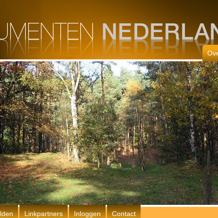
Ove
lden
Linkpartners
Inloggen
Contact