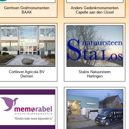
Gerritsen Grafmonumenten
Anders Gedenkmonumenten
BAAK
Capelle aan den IJssel
Cortlever Agricola BV
Stalos Natuursteen
Diemen
Harlingen