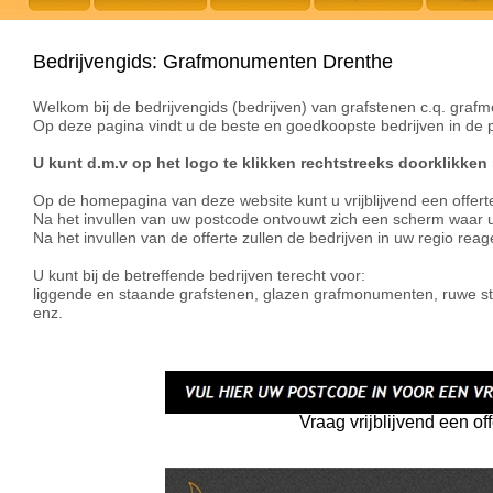
Bedrijvengids: Grafmonumenten Drenthe
Welkom bij de bedrijvengids (bedrijven) van grafstenen c.q. graf
Op deze pagina vindt u de beste en goedkoopste bedrijven in de 
U kunt d.m.v op het logo te klikken rechtstreeks doorklikken 
Op de homepagina van deze website kunt u vrijblijvend een offerte
Na het invullen van uw postcode ontvouwt zich een scherm waar
Na het invullen van de offerte zullen de bedrijven in uw regio rea
U kunt bij de betreffende bedrijven terecht voor:
liggende en staande grafstenen, glazen grafmonumenten, ruwe
enz.
Vraag vrijblijvend een of