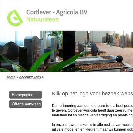
Klik op het logo voor bezoek webs
Homepagina
Offerte aanvraag
De herinnering aan een dierbare is iets heel pers
te geven. Cortlever-Agricola heeft daar zeer ruime
materiaal tot en met de vervaardiging en plaatsing
In onze showroom kunt u in alle rust tal van voo
uit vele modellen en kleuren, maar wij kunnen ook 