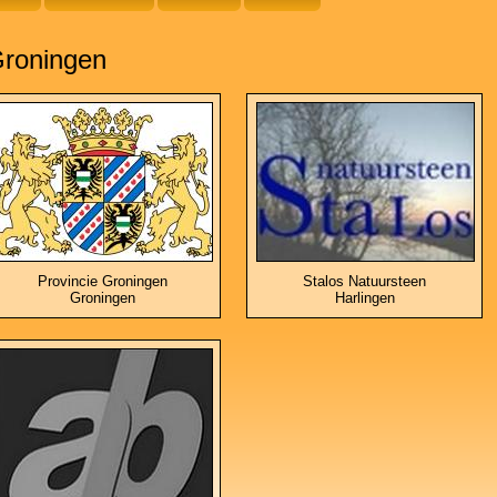
roningen
Provincie Groningen
Stalos Natuursteen
Groningen
Harlingen