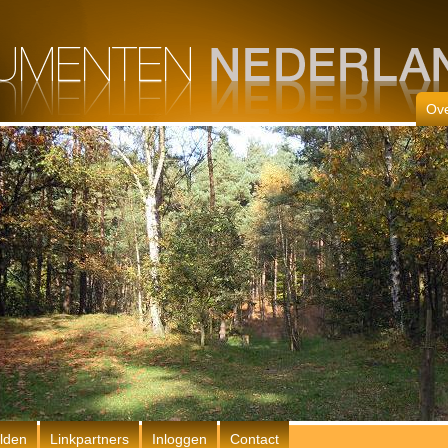
Ove
lden
Linkpartners
Inloggen
Contact