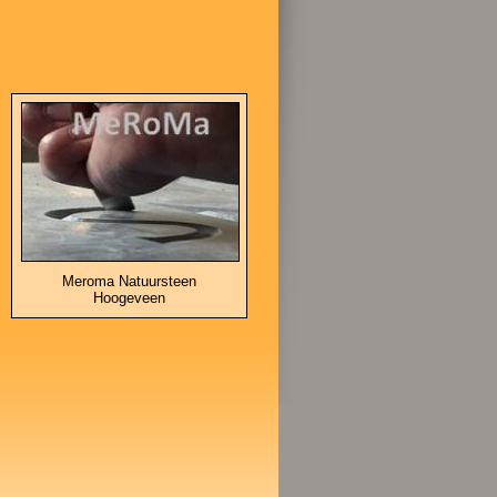
Meroma Natuursteen
Hoogeveen