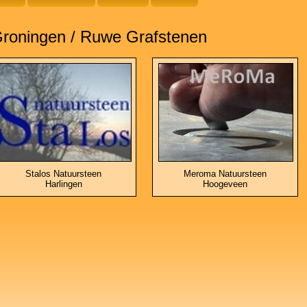
roningen / Ruwe Grafstenen
Stalos Natuursteen
Meroma Natuursteen
Harlingen
Hoogeveen