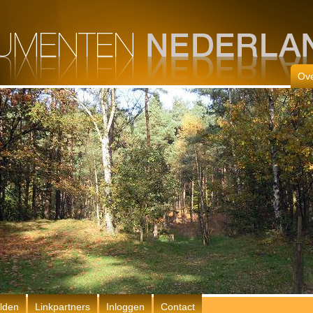
Ove
lden
Linkpartners
Inloggen
Contact