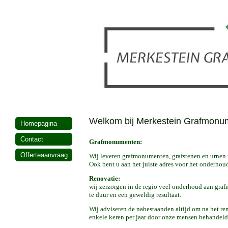
Welkom bij Merkestein Grafmonu
Homepagina
Contact
Grafmonumenten:
Offerteaanvraag
Wij leveren grafmonumenten, grafstenen en urnen 
Ook bent u aan het juiste adres voor het onderhou
Renovatie:
wij zerzorgen in de regio veel onderhoud aan gra
te duur en een geweldig resultaat.
Wij adviseren de nabestaanden altijd om na het 
enkele keren per jaar door onze mensen behandeld